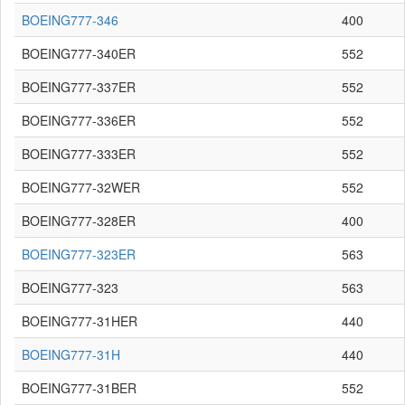
BOEING777-346
400
BOEING777-340ER
552
BOEING777-337ER
552
BOEING777-336ER
552
BOEING777-333ER
552
BOEING777-32WER
552
BOEING777-328ER
400
BOEING777-323ER
563
BOEING777-323
563
BOEING777-31HER
440
BOEING777-31H
440
BOEING777-31BER
552