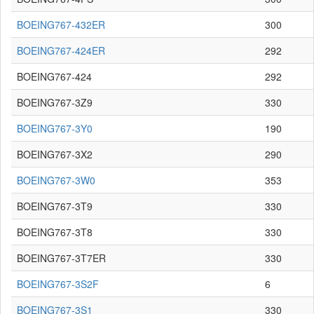
BOEING767-432ER
300
BOEING767-424ER
292
BOEING767-424
292
BOEING767-3Z9
330
BOEING767-3Y0
190
BOEING767-3X2
290
BOEING767-3W0
353
BOEING767-3T9
330
BOEING767-3T8
330
BOEING767-3T7ER
330
BOEING767-3S2F
6
BOEING767-3S1
330