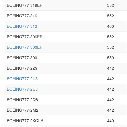
BOEING777-319ER
552
BOEING777-316
552
BOEING777-312
400
BOEING777-306ER
552
BOEING777-300ER
552
BOEING777-300
550
BOEING777-2Z9
442
BOEING777-2U8
442
BOEING777-2U8
442
BOEING777-2Q8
442
BOEING777-2M2
442
BOEING777-2KQLR
440