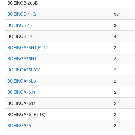
BOEINGB-203B
1
BOEINGB-17G
36
BOEINGB-17F
36
BOEINGB-17
4
BOEINGA75N1(PT17)
2
BOEINGA75N1
2
BOEINGA75L300
2
BOEINGA75L3
2
BOEINGA75J1
2
BOEINGA7511
2
BOEINGA75 (PT13)
2
BOEINGA75
2