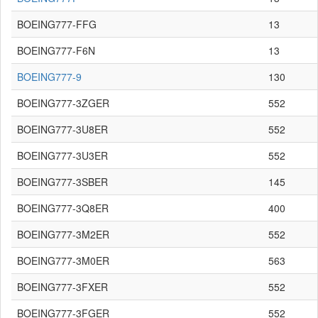
BOEING777-FFG
13
BOEING777-F6N
13
BOEING777-9
130
BOEING777-3ZGER
552
BOEING777-3U8ER
552
BOEING777-3U3ER
552
BOEING777-3SBER
145
BOEING777-3Q8ER
400
BOEING777-3M2ER
552
BOEING777-3M0ER
563
BOEING777-3FXER
552
BOEING777-3FGER
552