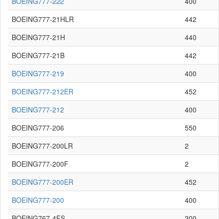
BOEING777-222
400
BOEING777-21HLR
442
BOEING777-21H
440
BOEING777-21B
442
BOEING777-219
400
BOEING777-212ER
452
BOEING777-212
400
BOEING777-206
550
BOEING777-200LR
2
BOEING777-200F
2
BOEING777-200ER
452
BOEING777-200
400
BOEING767-4FS
300