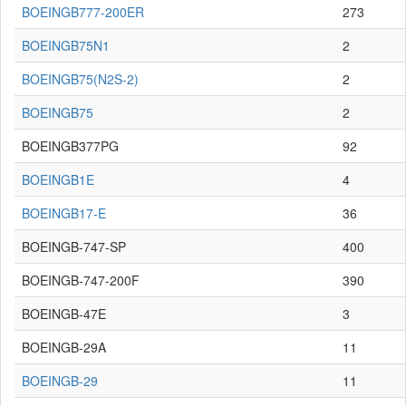
BOEINGB777-200ER
273
BOEINGB75N1
2
BOEINGB75(N2S-2)
2
BOEINGB75
2
BOEINGB377PG
92
BOEINGB1E
4
BOEINGB17-E
36
BOEINGB-747-SP
400
BOEINGB-747-200F
390
BOEINGB-47E
3
BOEINGB-29A
11
BOEINGB-29
11