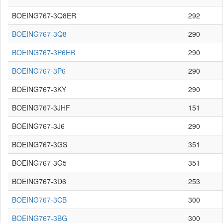
BOEING767-3Q8ER
292
BOEING767-3Q8
290
BOEING767-3P6ER
290
BOEING767-3P6
290
BOEING767-3KY
290
BOEING767-3JHF
151
BOEING767-3J6
290
BOEING767-3GS
351
BOEING767-3G5
351
BOEING767-3D6
253
BOEING767-3CB
300
BOEING767-3BG
300