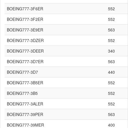
BOEING777-3F6ER
552
BOEING777-3F2ER
552
BOEING777-3E9ER
563
BOEING777-3DZER
552
BOEING777-3DEER
340
BOEING777-3D7ER
563
BOEING777-3D7
440
BOEING777-3B5ER
552
BOEING777-3B5
552
BOEING777-3ALER
552
BOEING777-39PER
563
BOEING777-39MER
400