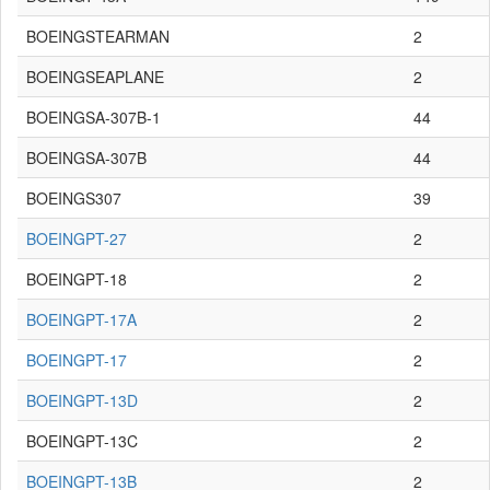
BOEINGSTEARMAN
2
BOEINGSEAPLANE
2
BOEINGSA-307B-1
44
BOEINGSA-307B
44
BOEINGS307
39
BOEINGPT-27
2
BOEINGPT-18
2
BOEINGPT-17A
2
BOEINGPT-17
2
BOEINGPT-13D
2
BOEINGPT-13C
2
BOEINGPT-13B
2