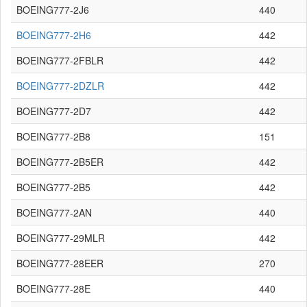
BOEING777-2J6
440
BOEING777-2H6
442
BOEING777-2FBLR
442
BOEING777-2DZLR
442
BOEING777-2D7
442
BOEING777-2B8
151
BOEING777-2B5ER
442
BOEING777-2B5
442
BOEING777-2AN
440
BOEING777-29MLR
442
BOEING777-28EER
270
BOEING777-28E
440