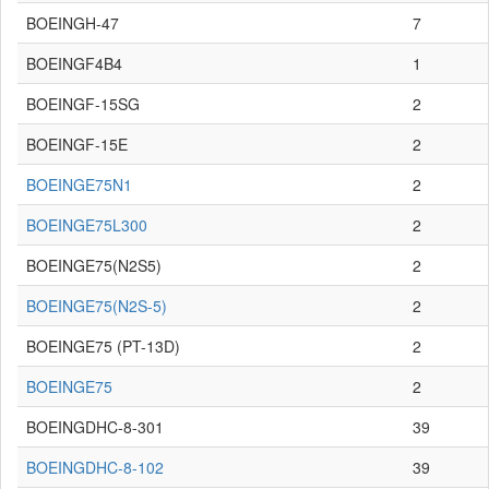
BOEINGH-47
7
BOEINGF4B4
1
BOEINGF-15SG
2
BOEINGF-15E
2
BOEINGE75N1
2
BOEINGE75L300
2
BOEINGE75(N2S5)
2
BOEINGE75(N2S-5)
2
BOEINGE75 (PT-13D)
2
BOEINGE75
2
BOEINGDHC-8-301
39
BOEINGDHC-8-102
39