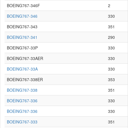
BOEING767-346F
2
BOEING767-346
330
BOEING767-343
351
BOEING767-341
290
BOEING767-33P
330
BOEING767-33AER
330
BOEING767-33A
330
BOEING767-338ER
353
BOEING767-338
351
BOEING767-336
330
BOEING767-336
330
BOEING767-333
351