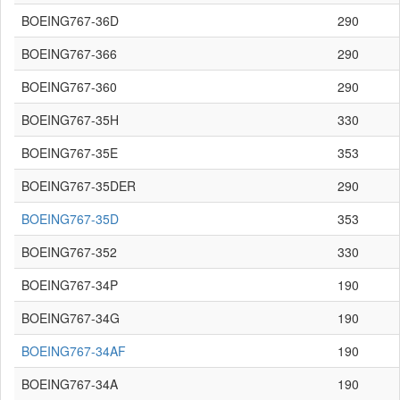
BOEING767-36D
290
BOEING767-366
290
BOEING767-360
290
BOEING767-35H
330
BOEING767-35E
353
BOEING767-35DER
290
BOEING767-35D
353
BOEING767-352
330
BOEING767-34P
190
BOEING767-34G
190
BOEING767-34AF
190
BOEING767-34A
190