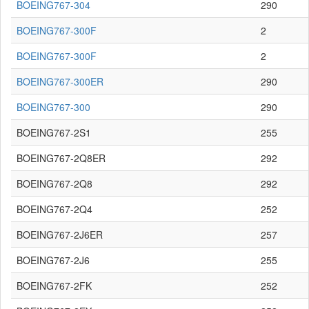
BOEING767-304
290
BOEING767-300F
2
BOEING767-300F
2
BOEING767-300ER
290
BOEING767-300
290
BOEING767-2S1
255
BOEING767-2Q8ER
292
BOEING767-2Q8
292
BOEING767-2Q4
252
BOEING767-2J6ER
257
BOEING767-2J6
255
BOEING767-2FK
252