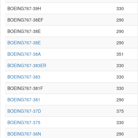
BOEING767-39H
330
BOEING767-38EF
290
BOEING767-38E
290
BOEING767-38E
290
BOEING767-38A
351
BOEING767-383ER
330
BOEING767-383
330
BOEING767-381F
330
BOEING767-381
290
BOEING767-37D
375
BOEING767-375
330
BOEING767-36N
290