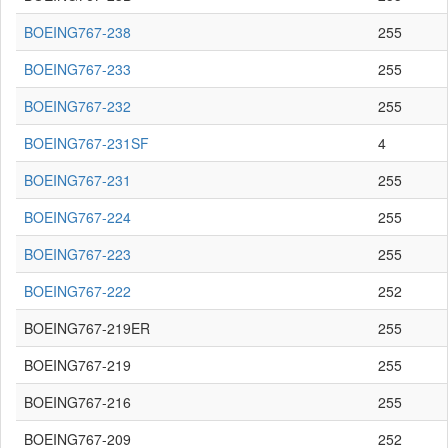
BOEING767-238
255
BOEING767-233
255
BOEING767-232
255
BOEING767-231SF
4
BOEING767-231
255
BOEING767-224
255
BOEING767-223
255
BOEING767-222
252
BOEING767-219ER
255
BOEING767-219
255
BOEING767-216
255
BOEING767-209
252