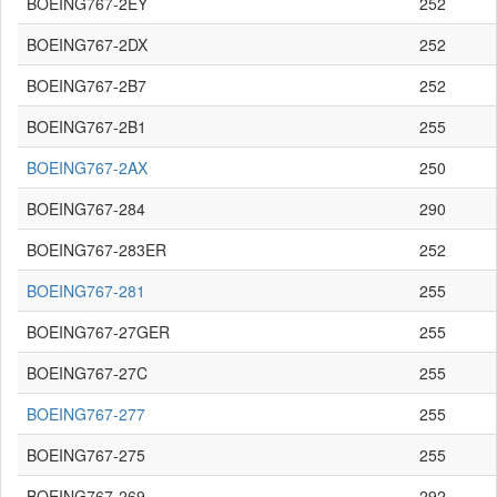
BOEING767-2EY
252
BOEING767-2DX
252
BOEING767-2B7
252
BOEING767-2B1
255
BOEING767-2AX
250
BOEING767-284
290
BOEING767-283ER
252
BOEING767-281
255
BOEING767-27GER
255
BOEING767-27C
255
BOEING767-277
255
BOEING767-275
255
BOEING767-269
292