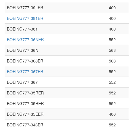
BOEING777-39LER
400
BOEING777-381ER
400
BOEING777-381
400
BOEING777-36NER
552
BOEING777-36N
563
BOEING777-368ER
563
BOEING777-367ER
552
BOEING777-367
552
BOEING777-35RER
552
BOEING777-35RER
552
BOEING777-35EER
400
BOEING777-346ER
552