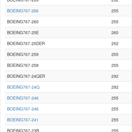
BOEING767-266
255
BOEING767-260
255
BOEING767-25E
260
BOEING767-25DER
252
BOEING767-259
255
BOEING767-258
255
BOEING767-24QER
292
BOEING767-24Q
292
BOEING767-246
255
BOEING767-246
255
BOEING767-241
255
BOEING767-23B
255