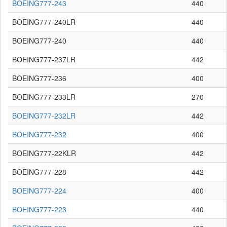
BOEING777-243
440
BOEING777-240LR
440
BOEING777-240
440
BOEING777-237LR
442
BOEING777-236
400
BOEING777-233LR
270
BOEING777-232LR
442
BOEING777-232
400
BOEING777-22KLR
442
BOEING777-228
442
BOEING777-224
400
BOEING777-223
440