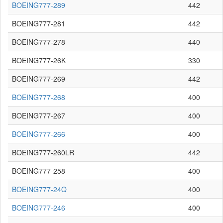
BOEING777-289
442
BOEING777-281
442
BOEING777-278
440
BOEING777-26K
330
BOEING777-269
442
BOEING777-268
400
BOEING777-267
400
BOEING777-266
400
BOEING777-260LR
442
BOEING777-258
400
BOEING777-24Q
400
BOEING777-246
400