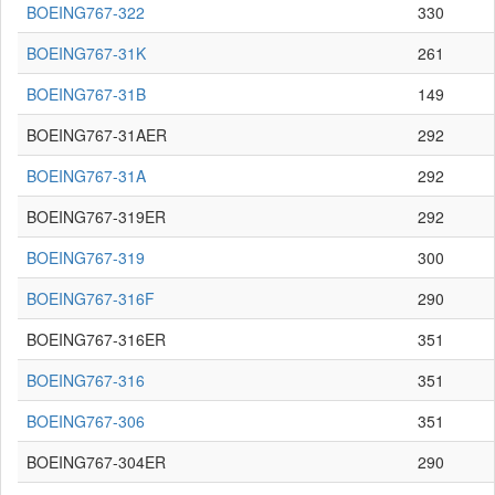
BOEING767-322
330
BOEING767-31K
261
BOEING767-31B
149
BOEING767-31AER
292
BOEING767-31A
292
BOEING767-319ER
292
BOEING767-319
300
BOEING767-316F
290
BOEING767-316ER
351
BOEING767-316
351
BOEING767-306
351
BOEING767-304ER
290