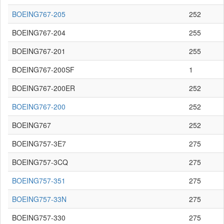
BOEING767-205
252
BOEING767-204
255
BOEING767-201
255
BOEING767-200SF
1
BOEING767-200ER
252
BOEING767-200
252
BOEING767
252
BOEING757-3E7
275
BOEING757-3CQ
275
BOEING757-351
275
BOEING757-33N
275
BOEING757-330
275