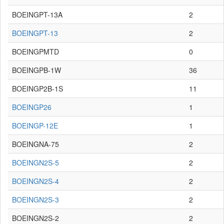
BOEINGPT-13A
2
BOEINGPT-13
2
BOEINGPMTD
0
BOEINGPB-1W
36
BOEINGP2B-1S
11
BOEINGP26
1
BOEINGP-12E
1
BOEINGNA-75
2
BOEINGN2S-5
2
BOEINGN2S-4
2
BOEINGN2S-3
2
BOEINGN2S-2
2