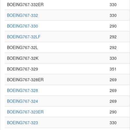
BOEING767-332ER
330
BOEING767-332
330
BOEING767-330
290
BOEING767-32LF
292
BOEING767-32L
292
BOEING767-32K
330
BOEING767-329
351
BOEING767-328ER
269
BOEING767-328
269
BOEING767-324
269
BOEING767-323ER
290
BOEING767-323
330